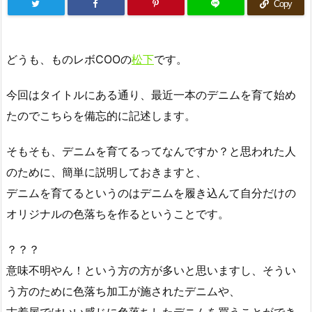
Copy
どうも、ものレボCOOの
松下
です。
今回はタイトルにある通り、最近一本のデニムを育て始め
たのでこちらを備忘的に記述します。
そもそも、デニムを育てるってなんですか？と思われた人
のために、簡単に説明しておきますと、
デニムを育てるというのはデニムを履き込んて自分だけの
オリジナルの色落ちを作るということです。
？？？
意味不明やん！という方の方が多いと思いますし、そうい
う方のために色落ち加工が施されたデニムや、
古着屋ではいい感じに色落ちしたデニムを買うことができ