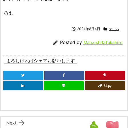
では。

2024年8月4日

デニム

Posted by
MatsushitaTakahiro
よろしければシェアお願いします
Copy

Next