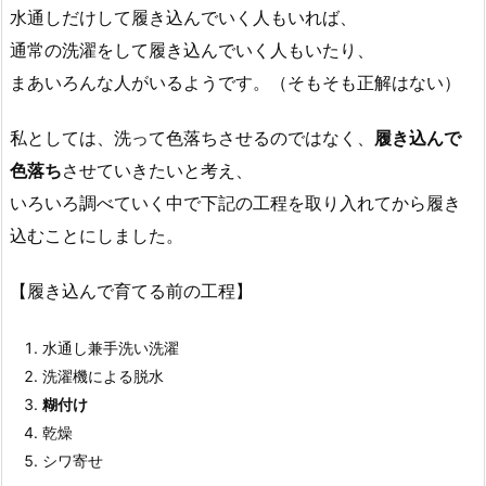
水通しだけして履き込んでいく人もいれば、
通常の洗濯をして履き込んでいく人もいたり、
まあいろんな人がいるようです。（そもそも正解はない）
私としては、洗って色落ちさせるのではなく、
履き込んで
色落ち
させていきたいと考え、
いろいろ調べていく中で下記の工程を取り入れてから履き
込むことにしました。
【履き込んで育てる前の工程】
水通し兼手洗い洗濯
洗濯機による脱水
糊付け
乾燥
シワ寄せ