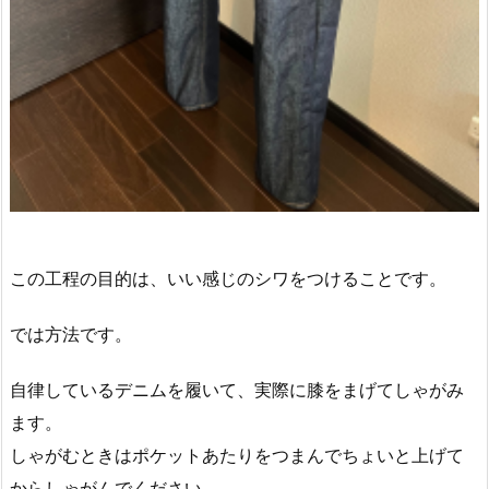
この工程の目的は、いい感じのシワをつけることです。
では方法です。
自律しているデニムを履いて、実際に膝をまげてしゃがみ
ます。
しゃがむときはポケットあたりをつまんでちょいと上げて
からしゃがんでください。