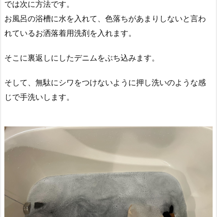
では次に方法です。
お風呂の浴槽に水を入れて、色落ちがあまりしないと言わ
れているお洒落着用洗剤を入れます。
そこに裏返しにしたデニムをぶち込みます。
そして、無駄にシワをつけないように押し洗いのような感
じで手洗いします。