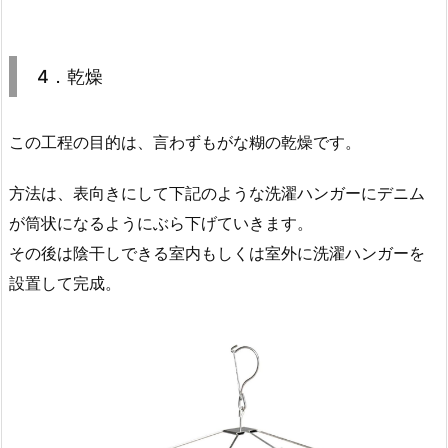
4．乾燥
この工程の目的は、言わずもがな糊の乾燥です。
方法は、表向きにして下記のような洗濯ハンガーにデニム
が筒状になるようにぶら下げていきます。
その後は陰干しできる室内もしくは室外に洗濯ハンガーを
設置して完成。