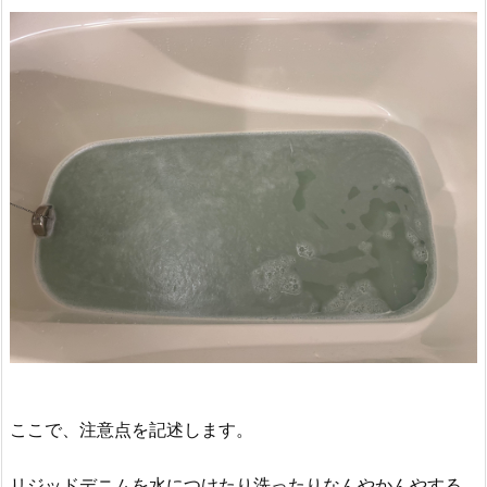
ここで、注意点を記述します。
リジッドデニムを水につけたり洗ったりなんやかんやする