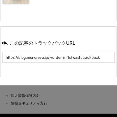

この記事のトラックバックURL
個人情報保護方針
情報セキュリティ方針