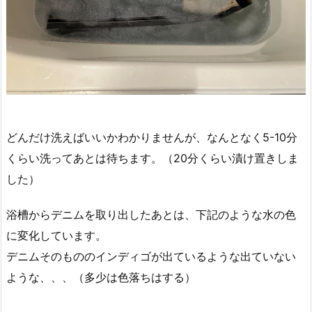
どんだけ洗えばいいかわかりませんが、なんとなく5-10分
くらい洗ってあとは待ちます。（20分くらい漬け置きしま
した）
浴槽からデニムを取り出したあとは、下記のような水の色
に変化しています。
デニムそのもののインディゴが出ているような出ていない
ような、、、（多少は色落ちはする）