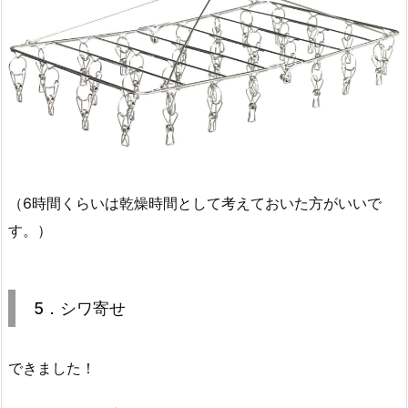
（6時間くらいは乾燥時間として考えておいた方がいいで
す。）
5．シワ寄せ
できました！