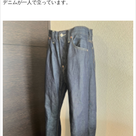
デニムが一人で立っています。