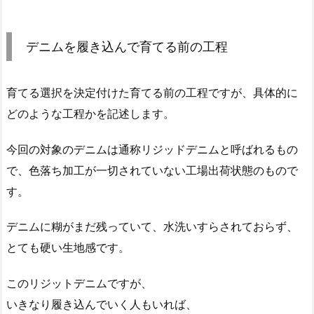
デニムを履き込んで育てる前の工程
育てる選択を決定付けた育てる前の工程ですが、具体的に
どのような工程かを記述します。
今回の対象のデニムは通称リジッドデニムと呼ばれるもの
で、色落ち加工が一切されていない工場出荷状態のもので
す。
デニムに糊がまだ残っていて、水洗いすらされておらず、
とても硬い生地感です。
このリジットデニムですが、
いきなり履き込んでいく人もいれば、