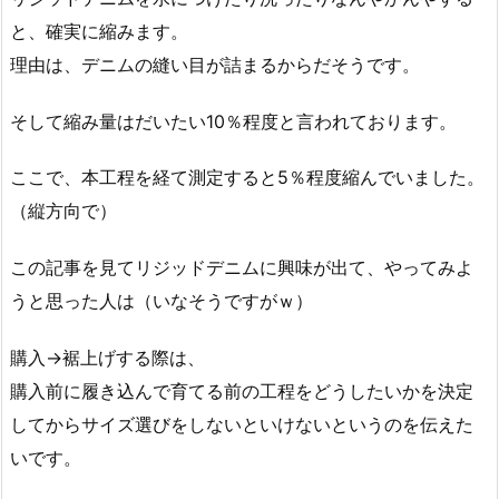
と、確実に縮みます。
理由は、デニムの縫い目が詰まるからだそうです。
そして縮み量はだいたい10％程度と言われております。
ここで、本工程を経て測定すると5％程度縮んでいました。
（縦方向で）
この記事を見てリジッドデニムに興味が出て、やってみよ
うと思った人は（いなそうですがｗ）
購入→裾上げする際は、
購入前に履き込んで育てる前の工程をどうしたいかを決定
してからサイズ選びをしないといけないというのを伝えた
いです。