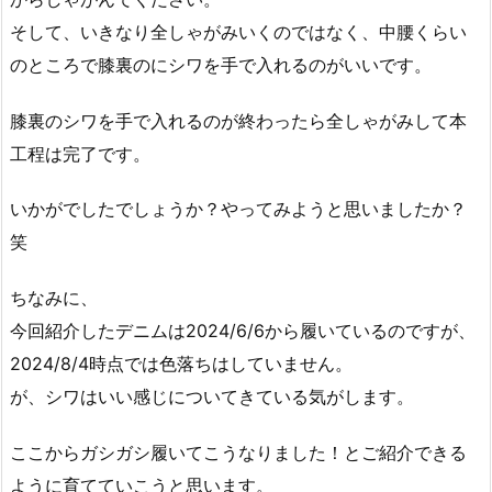
そして、いきなり全しゃがみいくのではなく、中腰くらい
のところで膝裏のにシワを手で入れるのがいいです。
膝裏のシワを手で入れるのが終わったら全しゃがみして本
工程は完了です。
いかがでしたでしょうか？やってみようと思いましたか？
笑
ちなみに、
今回紹介したデニムは2024/6/6から履いているのですが、
2024/8/4時点では色落ちはしていません。
が、シワはいい感じについてきている気がします。
ここからガシガシ履いてこうなりました！とご紹介できる
ように育てていこうと思います。