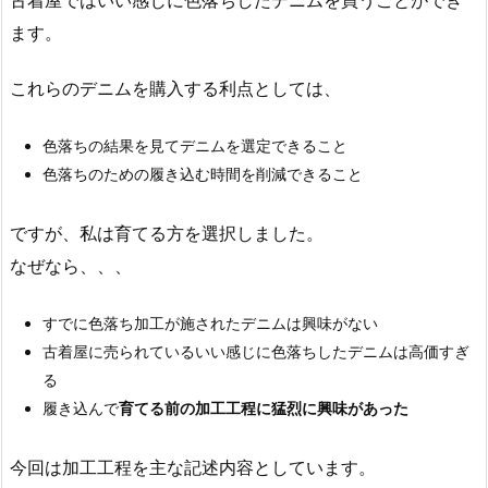
ます。
これらのデニムを購入する利点としては、
色落ちの結果を見てデニムを選定できること
色落ちのための履き込む時間を削減できること
ですが、私は育てる方を選択しました。
なぜなら、、、
すでに色落ち加工が施されたデニムは興味がない
古着屋に売られているいい感じに色落ちしたデニムは高価すぎ
る
履き込んで
育てる前の加工工程に猛烈に興味があった
今回は加工工程を主な記述内容としています。