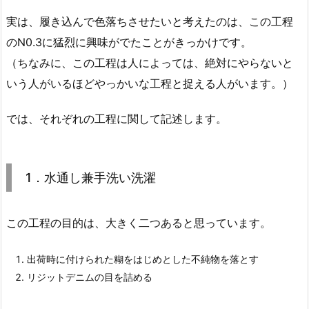
実は、履き込んで色落ちさせたいと考えたのは、この工程
のN0.3に猛烈に興味がでたことがきっかけです。
（ちなみに、この工程は人によっては、絶対にやらないと
いう人がいるほどやっかいな工程と捉える人がいます。）
では、それぞれの工程に関して記述します。
1．水通し兼手洗い洗濯
この工程の目的は、大きく二つあると思っています。
出荷時に付けられた糊をはじめとした不純物を落とす
リジットデニムの目を詰める