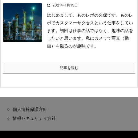

2021年1月15日
はじめまして、ものレボの久保です。
ものレ
ボでカスタマーサクセスという仕事をしてい
ます。
初回は仕事の話ではなく、趣味の話を
したいと思います。
私はカメラで写真（動
画）を撮るのが趣味です。
記事を読む
個人情報保護方針
情報セキュリティ方針