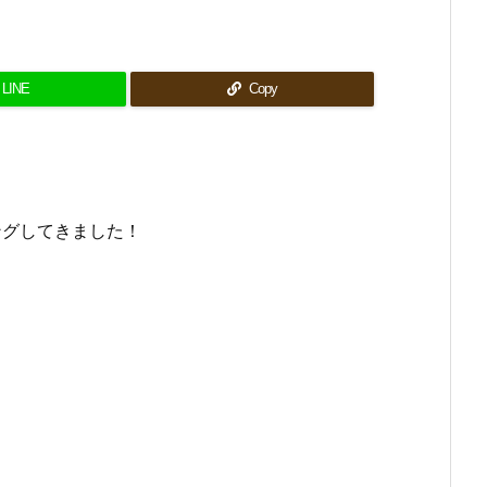
LINE
Copy
ングしてきました！