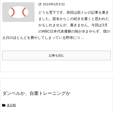

2023年5月31日
どうも雪下です。
前回は筋トレの記事を書き
ました。題名からこの続きを書くと思われた
かもしれませんが、書きません。今回は3月
のWBC日本代表優勝の熱が冷まやらず、
僕の
土日のほとんどを費やしてしまっている野球につ ...
記事を読む
ダンベルか、自重トレーニングか

未分類