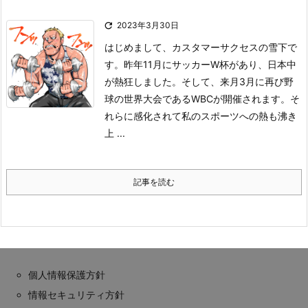

2023年3月30日
はじめまして、カスタマーサクセスの雪下で
す。
昨年11月にサッカーW杯があり、日本中
が熱狂しました。そして、来月3月に再び野
球の世界大会であるWBCが開催されます。
そ
れらに感化されて私のスポーツへの熱も沸き
上 ...
記事を読む
個人情報保護方針
情報セキュリティ方針