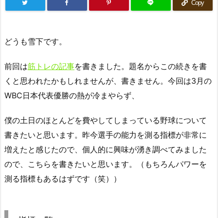
Copy
どうも雪下です。
前回は
筋トレの記事
を書きました。題名からこの続きを書
くと思われたかもしれませんが、書きません。今回は3月の
WBC日本代表優勝の熱が冷まやらず、
僕の土日のほとんどを費やしてしまっている野球について
書きたいと思います。昨今選手の能力を測る指標が非常に
増えたと感じたので、個人的に興味が湧き調べてみました
ので、こちらを書きたいと思います。（もちろんパワーを
測る指標もあるはずです（笑））