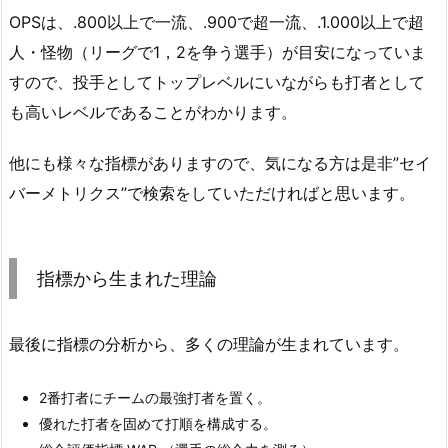
OPSは、.800以上で一流、.900で超一流、.1.000以上で超
人・怪物（リーグで1，2を争う選手）が目安になっていま
すので、投手としてトップレベルにいながらも打者として
も高いレベルであることがわかります。
他にも様々な指標がありますので、気になる方は是非”セイ
バーメトリクス”で検索をしていただければと思います。
指標から生まれた理論
最後に指標の分析から、多くの理論が生まれています。
2番打者にチームの最強打者を置く。
優れた打者を固めて打順を構成する。