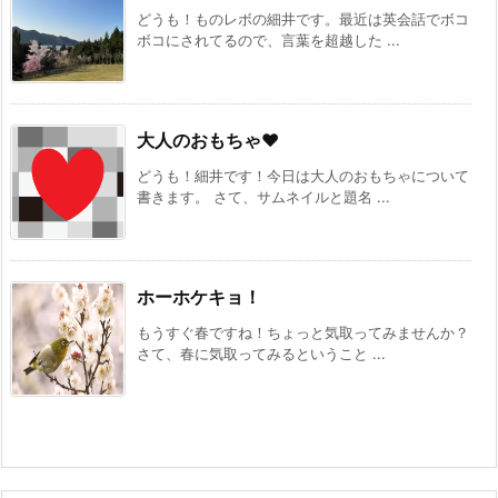
どうも！ものレボの細井です。最近は英会話でボコ
ボコにされてるので、言葉を超越した ...
大人のおもちゃ♥
どうも！細井です！今日は大人のおもちゃについて
書きます。 さて、サムネイルと題名 ...
ホーホケキョ！
もうすぐ春ですね！ちょっと気取ってみませんか？
さて、春に気取ってみるということ ...