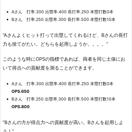
Aさん 打率.300 出塁率.400 長打率.250 本塁打数0本
Bさん 打率.250 出塁率.300 長打率.500 本塁打数10本
”Aさんよくヒット打って出塁してくれるけど、Bさんの長打
力も捨てがたい。どちらを起用しようか。。。。”
このような時にOPSの指標であれば、両者を同じ土俵にお
いて得点への貢献度を測ることができます。
Aさん 打率.300 出塁率.400 長打率.250 本塁打数0本
OPS.650
Bさん 打率.250 出塁率.300 長打率.500 本塁打数10本
OPS.800
”Bさんの方が得点力への貢献度が高い。Bさんを起用しよ
う！”