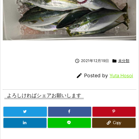

2021年12月19日

未分類

Posted by
Yuta Hosoi
よろしければシェアお願いします
Copy