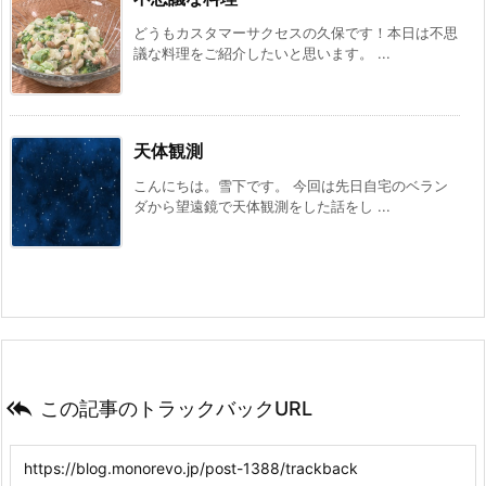
どうもカスタマーサクセスの久保です！本日は不思
議な料理をご紹介したいと思います。 ...
天体観測
こんにちは。雪下です。 今回は先日自宅のベラン
ダから望遠鏡で天体観測をした話をし ...

この記事のトラックバックURL