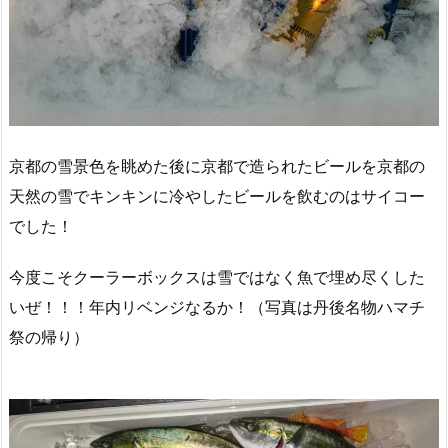
京都の雪景色を眺めた後に京都で造られたビールを京都の
天然の雪でキンキンに冷やしたビールを飲むのはサイコー
でした！
今度こそクーラーボックスは雪ではなく魚で埋め尽くした
いぜ！！！年内リベンジなるか！（写真は丹後名物ハマチ
祭の帰り）