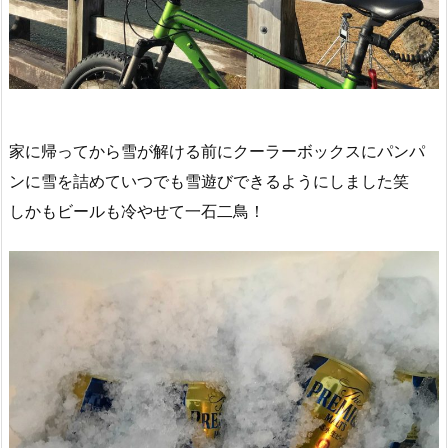
家に帰ってから雪が解ける前にクーラーボックスにパンパ
ンに雪を詰めていつでも雪遊びできるようにしました笑
しかもビールも冷やせて一石二鳥！