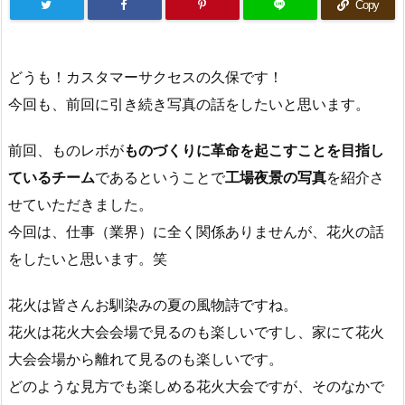
Copy
どうも！カスタマーサクセスの久保です！
今回も、前回に引き続き写真の話をしたいと思います。
前回、ものレボが
ものづくりに革命を起こすことを目指し
ているチーム
であるということで
工場夜景の写真
を紹介さ
せていただきました。
今回は、仕事（業界）に全く関係ありませんが、花火の話
をしたいと思います。笑
花火は皆さんお馴染みの夏の風物詩ですね。
花火は花火大会会場で見るのも楽しいですし、家にて花火
大会会場から離れて見るのも楽しいです。
どのような見方でも楽しめる花火大会ですが、そのなかで