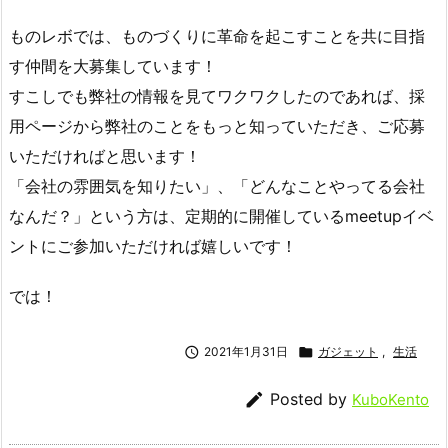
ものレボでは、ものづくりに革命を起こすことを共に目指
す仲間を大募集しています！
すこしでも弊社の情報を見てワクワクしたのであれば、採
用ページから弊社のことをもっと知っていただき、ご応募
いただければと思います！
「会社の雰囲気を知りたい」、「どんなことやってる会社
なんだ？」という方は、定期的に開催しているmeetupイベ
ントにご参加いただければ嬉しいです！
では！

2021年1月31日

ガジェット
,
生活

Posted by
KuboKento