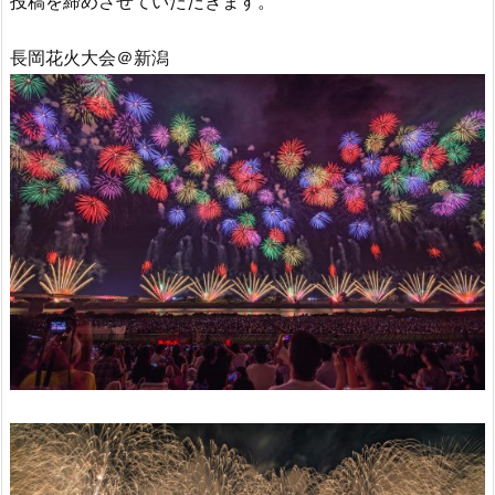
投稿を締めさせていただきます。
長岡花火大会＠新潟