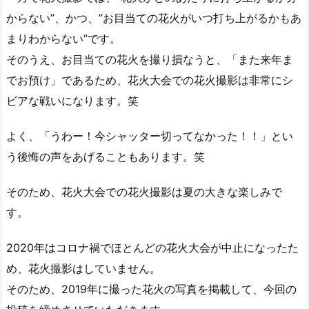
からない”、かつ、”お目当ての花火がいつ打ち上がるかもあ
まりわからない”です。
そのうえ、お目当ての花火を撮り損なうと、「また来年ま
でお預け」であるため、花火大会での花火撮影は非常にシ
ビアな戦いになります。笑
よく、「うわー！今シャッター切ってなかった！！」とい
う後悔の声をあげることもあります。笑
そのため、花火大会での花火撮影は夏の大きな楽しみで
す。
2020年はコロナ禍でほとんどの花火大会が中止になったた
め、花火撮影はしていません。
そのため、2019年に撮った花火の写真を掲載して、今回の