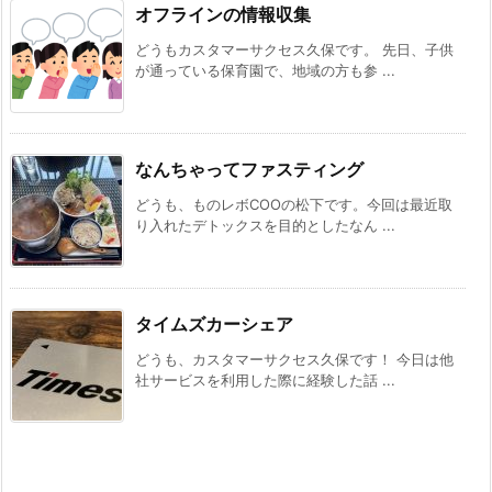
オフラインの情報収集
どうもカスタマーサクセス久保です。 先日、子供
が通っている保育園で、地域の方も参 ...
なんちゃってファスティング
どうも、ものレボCOOの松下です。今回は最近取
り入れたデトックスを目的としたなん ...
タイムズカーシェア
どうも、カスタマーサクセス久保です！ 今日は他
社サービスを利用した際に経験した話 ...