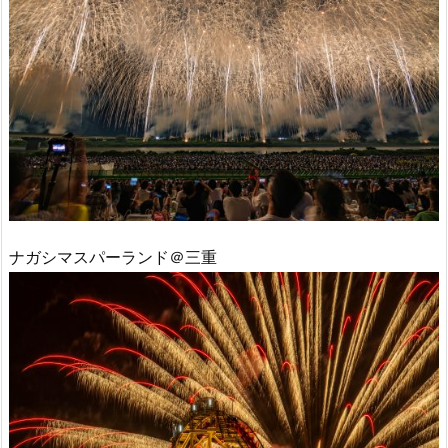
ナガシマスパーランド＠三重