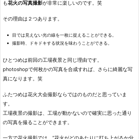
も
花火の写真撮影
が非常に楽しいのです。笑
その理由は２つあります。
目では見えない光の線を一枚に捉えることができる。
撮影時、ドキドキする状況を味わうことができる。
ひとつめは前回の工場夜景と同じ理由です。
photoshopで何枚かの写真を合成すれば、さらに綺麗な写
真になります。笑
ふたつめは花火大会撮影ならではのものだと思っていま
す。
工場夜景の撮影は、工場が動かないので確実に思った通り
の写真を撮ることができます。
一方で花火撮影では、”花火がどのあたりに打ち上がるか分