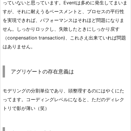
っていないと思っています。Eventは多めに発生してまいま
すが、それに耐えうるベースメントと、プロセスの平行性
を実現できれば、パフォーマンスはそれほど問題になりま
せん。しっかりロックし、失敗したときにしっかり戻す
（conpensation transaction)、これさえ出来ていれば問題
はありません。
アグリゲートの存在意義は
モデリングの分割単位であり、頭整理するのにはやくにた
ってます。コーディングレベルになると、ただのディレク
トリで影が薄い（笑）