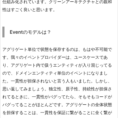
仕組み化されています。クリーンアーキテクチャとの親和
性はすごく良いと思います。
Eventのモデルは？
アグリゲート単位で状態を保存するのは、もはや不可能で
す。我々のイベントプロバイダーは、ユースケースであ
り、アグリゲート内で扱うエンティティが入り混じってる
ので、ドメインエンティティ単位のイベントになりまし
た。一貫性が担保されないと言う人もいました。しかし、
思い返してみましょう。独立性、原子性、持続性が担保さ
れてるときに、一貫性がバグってたら、そもそもコードが
バグってることがほとんどです。アグリゲートの全体状態
を担保することは、一貫性を保証に繋がることに全く繋が