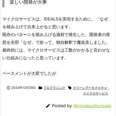
楽しい開発が大事
マイクロサービスは、IDEALSを実現するために、「なぜ」
を積み上げて出来上がると思います。
既存のパターンを積み上げる過程で発生した、開発者の発
想を全部「なぜ」で拾って、独自解釈で魔改造しました。
最終的には、マイクロサービスは工数がかかると言わせな
い仕組みになったと思っています。
ベースメントが大変でしたが

2023年12月29日

プログラミング

クリーンアーキテクチャ
,
マイクロサービス

Posted by
MorimatsuShunsuke