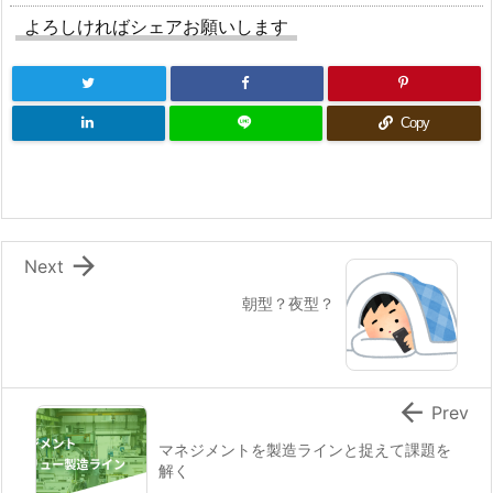
よろしければシェアお願いします
Copy

Next
朝型？夜型？

Prev
マネジメントを製造ラインと捉えて課題を
解く