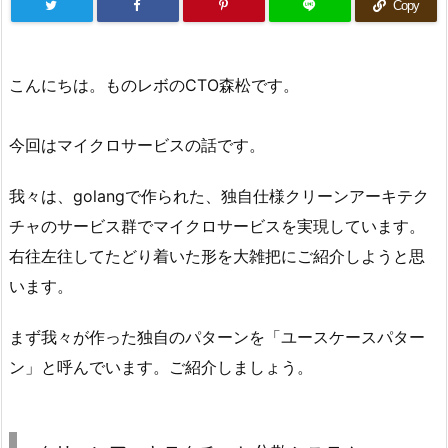
Copy
こんにちは。ものレボのCTO森松です。
今回はマイクロサービスの話です。
我々は、golangで作られた、独自仕様クリーンアーキテク
チャのサービス群でマイクロサービスを実現しています。
右往左往してたどり着いた形を大雑把にご紹介しようと思
います。
まず我々が作った独自のパターンを「ユースケースパター
ン」と呼んでいます。ご紹介しましょう。