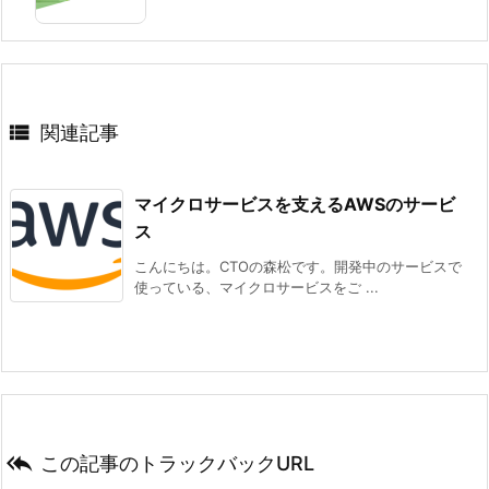

関連記事
マイクロサービスを支えるAWSのサービ
ス
こんにちは。CTOの森松です。開発中のサービスで
使っている、マイクロサービスをご ...

この記事のトラックバックURL