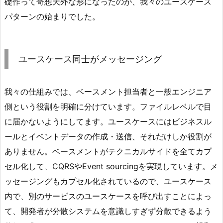
礎作って奇想天外な形になったのが、我々のユースケース
パターンの始まりでした。
ユースケース同士がメッセージング
我々の仕組みでは、ベースメント担当者と一般エンジニア
側という役割を明確に分けています。ファイルレベルで目
に届かないようにしてます。ユースケースにはビジネスル
ールとイベントデータの作成・送信、それだけしか役割が
ありません。ベースメントがテクニカルサイドを全てカプ
セル化して、CQRSやEvent sourcingを実現しています。メ
ッセージングもカプセル化されているので、ユースケース
内で、別のサービスのユースケースを呼び出すことによっ
て、開発者が分散システムを意識しすぎず分散できるよう