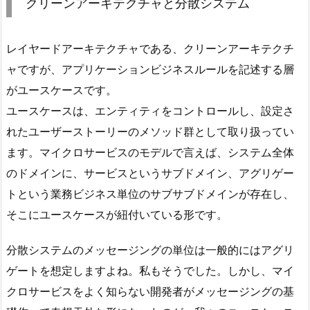
クリーンアーキテクチャと分散システム
レイヤードアーキテクチャである、クリーンアーキテクチ
ャですが、アプリケーションビジネスルールを記述する層
がユースケースです。
ユースケースは、エンティティをコントロールし、設定さ
れたユーザーストーリーのメソッド群として取り扱ってい
ます。マイクロサービスのモデルで言えば、システム全体
のドメインに、サービスというサブドメイン、アグリゲー
トという業務ビジネス単位のサブサブドメインが存在し、
そこにユースケースが紐付いている形です。
分散システムのメッセージングの単位は一般的にはアグリ
ゲートを想定しますよね。私もそうでした。しかし、マイ
クロサービスをよく知らない開発者がメッセージングの基