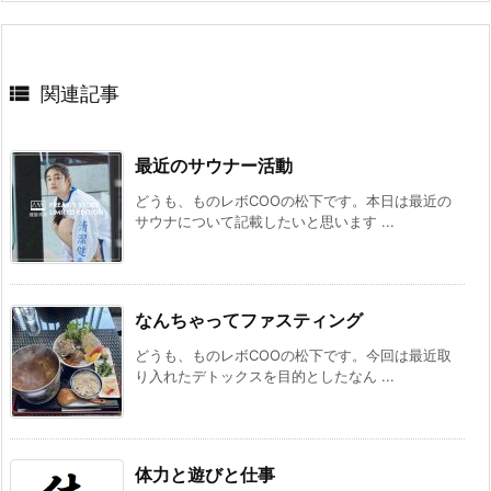

関連記事
最近のサウナー活動
どうも、ものレボCOOの松下です。本日は最近の
サウナについて記載したいと思います ...
なんちゃってファスティング
どうも、ものレボCOOの松下です。今回は最近取
り入れたデトックスを目的としたなん ...
体力と遊びと仕事