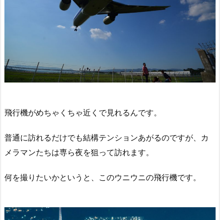
飛行機がめちゃくちゃ近くで見れるんです。
普通に訪れるだけでも結構テンションあがるのですが、カ
メラマンたちは専ら夜を狙って訪れます。
何を撮りたいかというと、このウニウニの飛行機です。