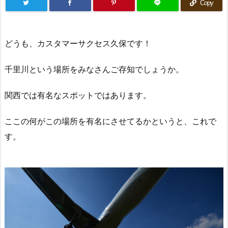
Copy
どうも、カスタマーサクセス久保です！
千里川という場所をみなさんご存知でしょうか。
関西では有名なスポットではあります。
ここの何がこの場所を有名にさせてるかというと、これで
す。