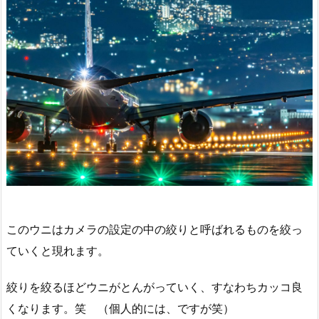
このウニはカメラの設定の中の絞りと呼ばれるものを絞っ
ていくと現れます。
絞りを絞るほどウニがとんがっていく、すなわちカッコ良
くなります。笑 （個人的には、ですが笑）