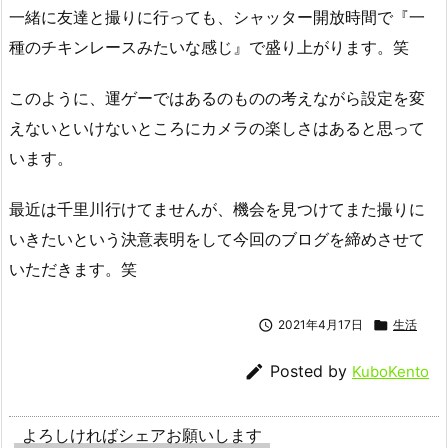
一緒に友達と撮りに行っても、シャッター開放時間で『一
種のチキンレースみたいな感じ』で盛り上がります。笑
このように、運ゲーではあるのものの考えながら設定を変
えないといけないところにカメラの楽しさはあると思って
います。
最近は千里川行けてませんが、機会を見つけてまた撮りに
いきたいという決意表明をして今回のブログを締めさせて
いただきます。笑

2021年4月17日

生活

Posted by
KuboKento
よろしければシェアお願いします