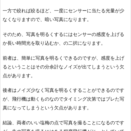
一方で絞れば絞るほど、一度にセンサーに当たる光量が少
なくなりますので、暗い写真になります。
そのため、写真を明るくするにはセンサーの感度を上げる
か長い時間光を取り込むか、の二択になります。
前者は、簡単に写真を明るくできるのですが、感度を上げ
るということはその分余計なノイズが出てしまうという欠
点があります。
後者はノイズ少なく写真を明るくすることができるのです
が、飛行機は動くものなのでタイミング次第ではブレた写
真になってしまうという欠点があります。
結論、両者のいい塩梅の点で写真を撮ることになるのです