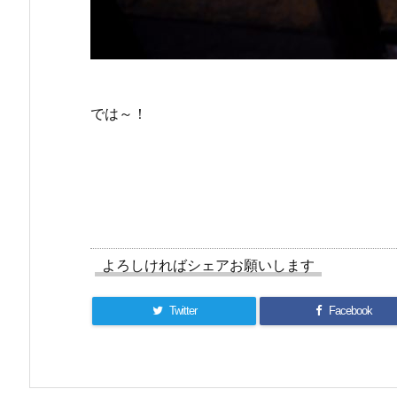
では～！
よろしければシェアお願いします
Twitter
Facebook