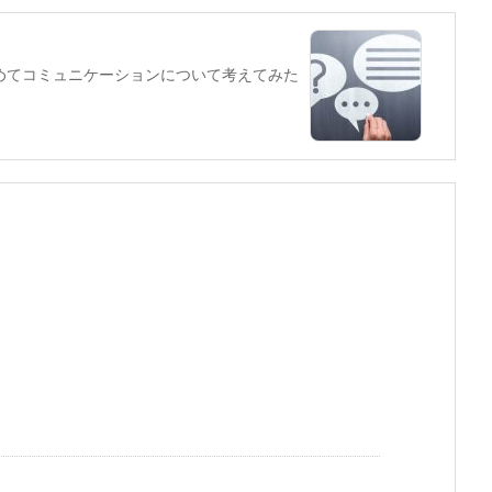
めてコミュニケーションについて考えてみた