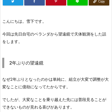
Copy
こんにちは。雪下です。
今回は先日自宅のベランダから望遠鏡で天体観測をした話
をします。
2年ぶりの望遠鏡
なぜ2年ぶりとなったのかは単純に、組立が大変で調整が大
変なことに億劫になってたからです。
でしたが、大変なことを乗り越えた先には普段見ることが
できないものが見れる喜びがあります。