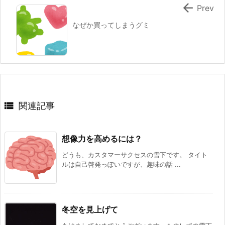

Prev
なぜか買ってしまうグミ

関連記事
想像力を高めるには？
どうも、カスタマーサクセスの雪下です。 タイト
ルは自己啓発っぽいですが、趣味の話 ...
冬空を見上げて