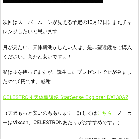
次回はスーパームーンが見える予定の10月17日にまたチャ
レンジしたいと思います。
月が見たい、天体観測がしたい人は、是非望遠鏡をご購入
ください。意外と安いですよ！
私は↓を持ってますが、誕生日にプレゼントでせがみまし
たので0円です。感謝！
CELESTRON 天体望遠鏡 StarSense Explorer DX130AZ
（実際もっと安いのもあります。詳しくは
こちら
メーカ
ーはVixsen、CELESTRONあたりがおすすめです。）