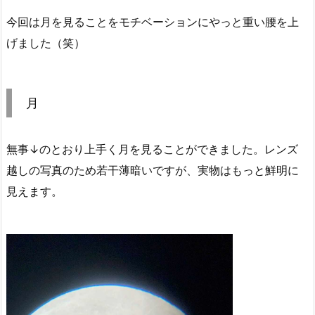
今回は月を見ることをモチベーションにやっと重い腰を上
げました（笑）
月
無事↓のとおり上手く月を見ることができました。レンズ
越しの写真のため若干薄暗いですが、実物はもっと鮮明に
見えます。