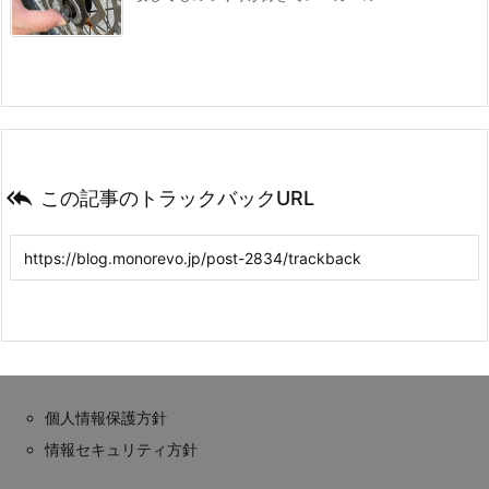

この記事のトラックバックURL
個人情報保護方針
情報セキュリティ方針