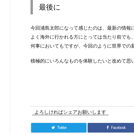
最後に
今回浦島太郎になって感じたのは、最新の情報
よく海外に行かれる方にとっては当たり前でも
何事においてもですが、今回のように世界での
積極的にいろんなものを体験したいと改めて思
よろしければシェアお願いします
Twitter
Facebook