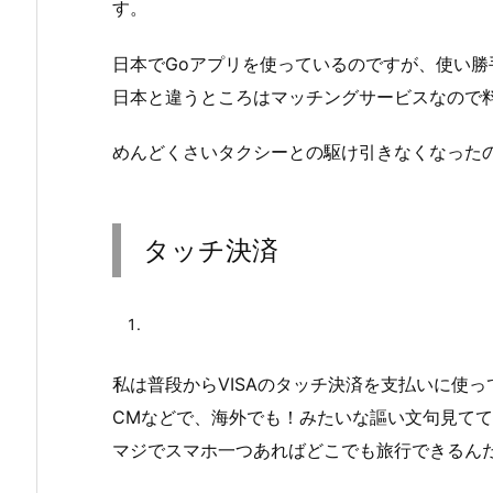
す。
日本でGoアプリを使っているのですが、使い勝
日本と違うところはマッチングサービスなので
めんどくさいタクシーとの駆け引きなくなった
タッチ決済
私は普段からVISAのタッチ決済を支払いに使
CMなどで、海外でも！みたいな謳い文句見て
マジでスマホ一つあればどこでも旅行できるん