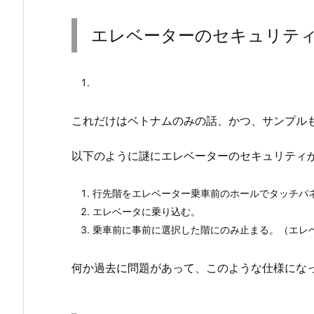
エレベーターのセキュリテ
これだけはベトナムのみの話、かつ、サンプル
以下のように謎にエレベーターのセキュリティ
行先階をエレベーター乗車前のホールでタッチパ
エレベータに乗り込む。
乗車前に事前に選択した階にのみ止まる。（エレ
何か過去に問題があって、このような仕様にな