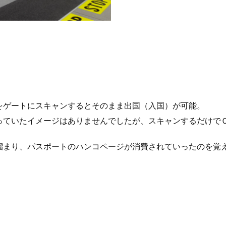
をゲートにスキャンするとそのまま出国（入国）が可能。
っていたイメージはありませんでしたが、スキャンするだけで
溜まり、パスポートのハンコページが消費されていったのを覚