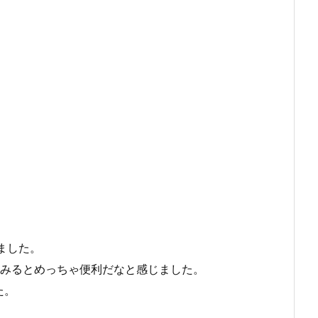
ました。
てみるとめっちゃ便利だなと感じました。
た。