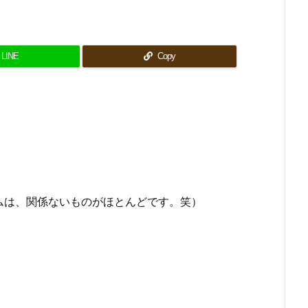
LINE
Copy
ムは、関係ないものがほとんどです。笑）