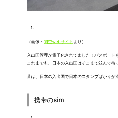
（画像：
関空webサイト
より）
入出国管理が電子化されてました！パスポート
これまでも、日本の入出国はそこまで並んで待
昔は、日本の入出国で日本のスタンプばかりが
携帯のsim