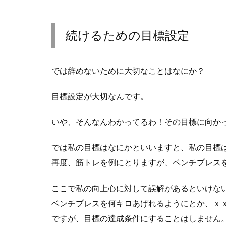
続けるための目標設定
では辞めないために大切なことはなにか？
目標設定が大切なんです。
いや、そんなんわかってるわ！その目標に向か
では私の目標はなにかといいますと、私の目標
再度、筋トレを例にとりますが、ベンチプレス
ここで私の向上心に対して誤解があるといけな
ベンチプレスを何キロあげれるようにとか、ｘｘ
ですが、目標の達成条件にすることはしません