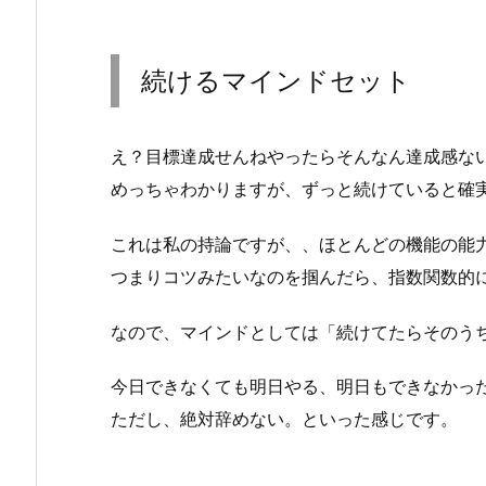
続けるマインドセット
え？目標達成せんねやったらそんなん達成感な
めっちゃわかりますが、ずっと続けていると確
これは私の持論ですが、、ほとんどの機能の能
つまりコツみたいなのを掴んだら、指数関数的
なので、マインドとしては「続けてたらそのう
今日できなくても明日やる、明日もできなかっ
ただし、絶対辞めない。といった感じです。