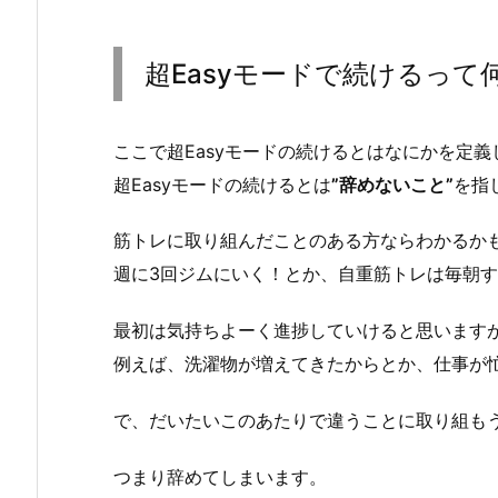
超Easyモードで続けるって
ここで超Easyモードの続けるとはなにかを定
超Easyモードの続けるとは
”辞めないこと”
を指
筋トレに取り組んだことのある方ならわかるか
週に3回ジムにいく！とか、自重筋トレは毎朝
最初は気持ちよーく進捗していけると思います
例えば、洗濯物が増えてきたからとか、仕事が
で、だいたいこのあたりで違うことに取り組も
つまり辞めてしまいます。