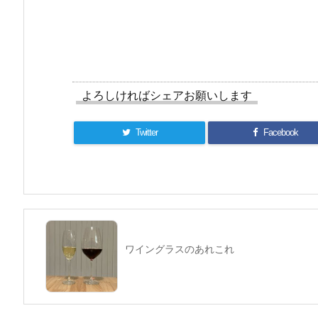
よろしければシェアお願いします
Twitter
Facebook
ワイングラスのあれこれ