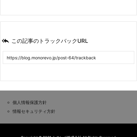

この記事のトラックバックURL
個人情報保護方針
情報セキュリティ方針