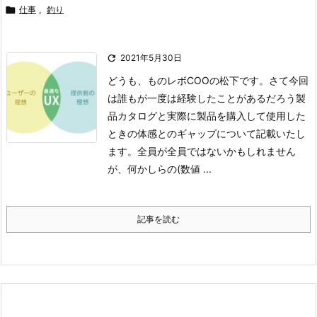

仕事
,
釣り

2021年5月30日
どうも、ものレボCOOの松下です。さて今回
は誰もが一度は経験したことがあるだろう製
品カタログと実際に製品を購入して使用した
ときの体感とのギャップについて記載いたし
ます。
全員が全員ではないかもしれません
が、何かしらの(数値 ...
記事を読む