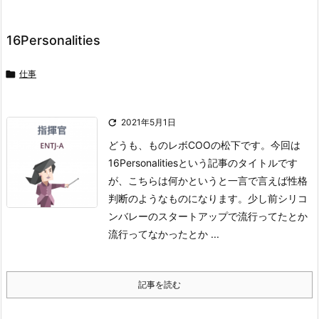
16Personalities

仕事

2021年5月1日
どうも、ものレボCOOの松下です。今回は
16Personalitiesという記事のタイトルです
が、こちらは何かというと一言で言えば性格
判断のようなものになります。少し前シリコ
ンバレーのスタートアップで流行ってたとか
流行ってなかったとか ...
記事を読む