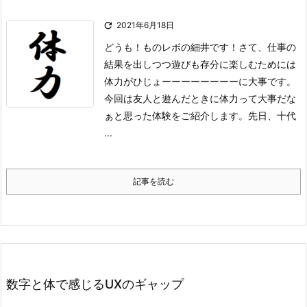

2021年6月18日
どうも！ものレボの細井です！
さて、仕事の
結果を出しつつ遊びも存分に楽しむためには
体力がひじょーーーーーーーーに大事です。
今回は友人と遊んだときに体力って大事だな
ぁと思った体験をご紹介します。
先日、十代
...
記事を読む
数字と体で感じるUXのギャップ