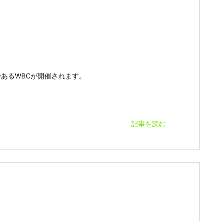
あるWBCが開催されます。
記事を読む