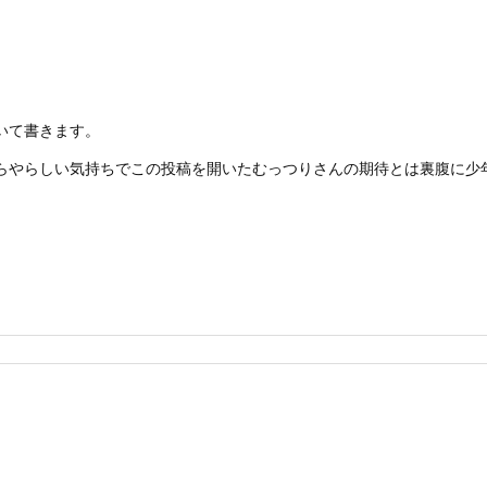
いて書きます。
らやらしい気持ちでこの投稿を開いたむっつりさんの期待とは裏腹に少