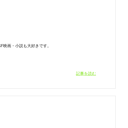
F映画・小説も大好きです。
記事を読む