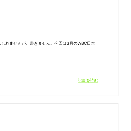
しれませんが、書きません。今回は3月のWBC日本
記事を読む