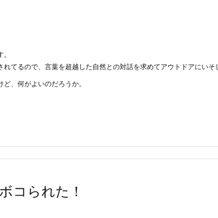
す。
されてるので、言葉を超越した自然との対話を求めてアウトドアにいそ
けど、何がよいのだろうか。
ボコられた！