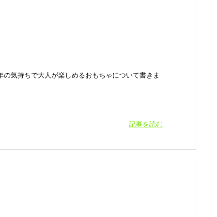
年の気持ちで大人が楽しめるおもちゃについて書きま
記事を読む